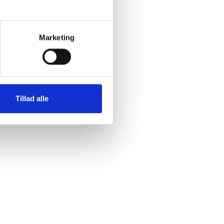
Marketing
Tillad alle