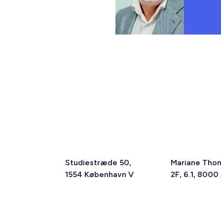
Studiestræde 50,
Mariane Tho
1554 København V
2F, 6.1, 8000