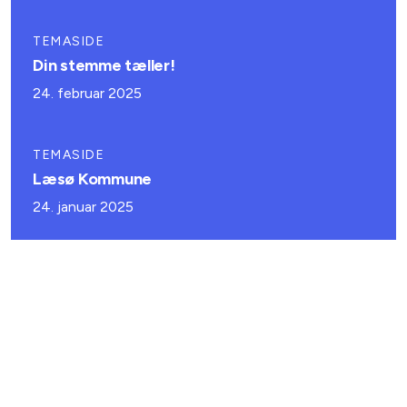
TEMASIDE
Din stemme tæller!
24. februar 2025
TEMASIDE
Læsø Kommune
24. januar 2025