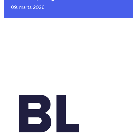
09. marts 2026