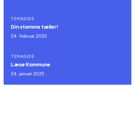
TEMASIDE
Din stemme tæller!
24. februar 2025
TEMASIDE
Læsø Kommune
24. januar 2025