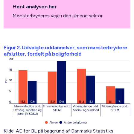
Hent analysen her
Mønsterbryderes veje i den almene sektor
Figur 2. Udvalgte uddannelser, som mønsterbrydere
afslutter, fordelt på boligforhold
Kilde: AE for BL på baggrund af Danmarks Statistiks