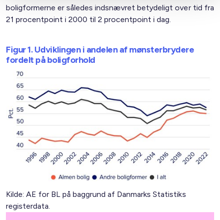
boligformerne er således indsnævret betydeligt over tid fra
21 procentpoint i 2000 til 2 procentpoint i dag.
Figur 1. Udviklingen i andelen af mønsterbrydere
fordelt på boligforhold
Kilde: AE for BL på baggrund af Danmarks Statistiks
registerdata.