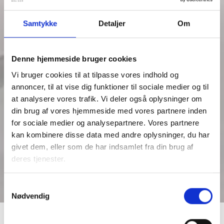
Samtykke
Detaljer
Om
Denne hjemmeside bruger cookies
Vi bruger cookies til at tilpasse vores indhold og
annoncer, til at vise dig funktioner til sociale medier og til
at analysere vores trafik. Vi deler også oplysninger om
din brug af vores hjemmeside med vores partnere inden
for sociale medier og analysepartnere. Vores partnere
kan kombinere disse data med andre oplysninger, du har
givet dem, eller som de har indsamlet fra din brug af
deres tjenester.
Samtykkevalg
Nødvendig