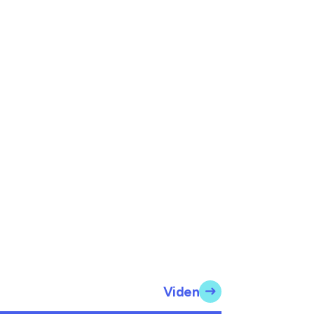
Viden