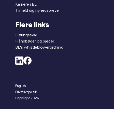
Karriere i BL
Tilmeld dig nyhedsbreve
Flere links
Høringssvar
Håndbøger og pjecer
BL's whistleblowerordning
English
Privatlivspolitik
Copyright 2026