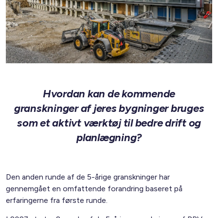
Hvordan kan de kommende
granskninger af jeres bygninger bruges
som et aktivt værktøj til bedre drift og
planlægning?
Den anden runde af de 5-årige granskninger har
gennemgået en omfattende forandring baseret på
erfaringerne fra første runde.