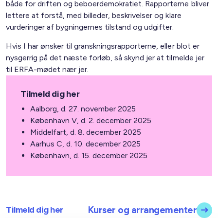
både for driften og beboerdemokratiet. Rapporterne bliver
lettere at forstå, med billeder, beskrivelser og klare
vurderinger af bygningernes tilstand og udgifter.
Hvis I har ønsker til granskningsrapporterne, eller blot er
nysgerrig på det næste forløb, så skynd jer at tilmelde jer
til ERFA-mødet nær jer.
Tilmeld dig her
Aalborg, d. 27. november 2025
København V, d. 2. december 2025
Middelfart, d. 8. december 2025
Aarhus C, d. 10. december 2025
København, d. 15. december 2025
Tilmeld dig her
Kurser og arrangementer