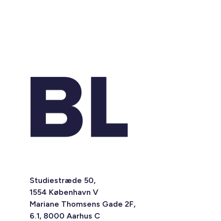
Studiestræde 50,
1554 København V
Mariane Thomsens Gade 2F,
6.1, 8000 Aarhus C