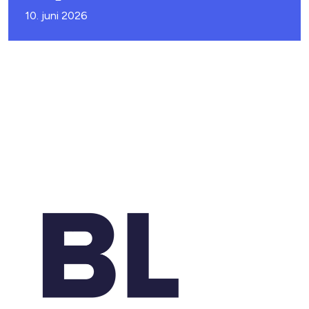
10. juni 2026