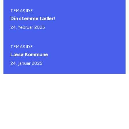
TEMASIDE
Din stemme tæller!
24. februar 2025
TEMASIDE
Læsø Kommune
24. januar 2025