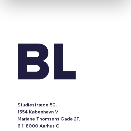
Studiestræde 50,
1554 København V
Mariane Thomsens Gade 2F,
6.1, 8000 Aarhus C