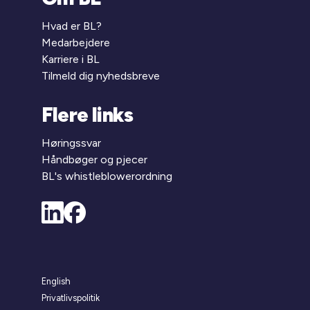
Hvad er BL?
Medarbejdere
Karriere i BL
Tilmeld dig nyhedsbreve
Flere links
Høringssvar
Håndbøger og pjecer
BL's whistleblowerordning
English
Privatlivspolitik