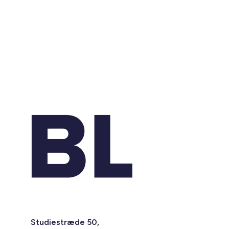
Studiestræde 50,