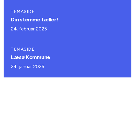
TEMASIDE
Din stemme tæller!
24. februar 2025
TEMASIDE
Læsø Kommune
24. januar 2025