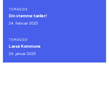
TEMASIDE
Din stemme tæller!
24. februar 2025
TEMASIDE
Læsø Kommune
24. januar 2025