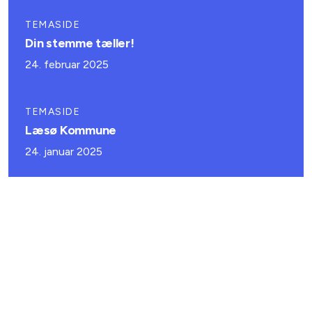
TEMASIDE
Din stemme tæller!
24. februar 2025
TEMASIDE
Læsø Kommune
24. januar 2025