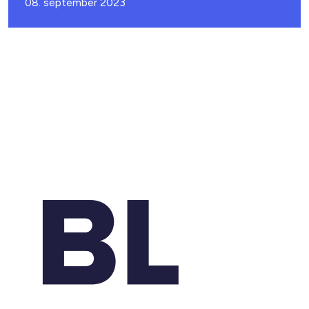
08. september 2023