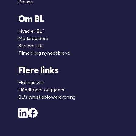
Presse
Om BL
Hvad er BL?
Medarbejdere
Karriere i BL
Tilmeld dig nyhedsbreve
Flere links
Høringssvar
Håndbøger og pjecer
BL's whistleblowerordning