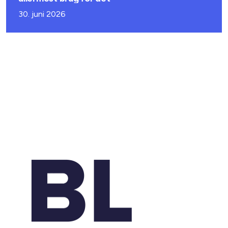
30. juni 2026