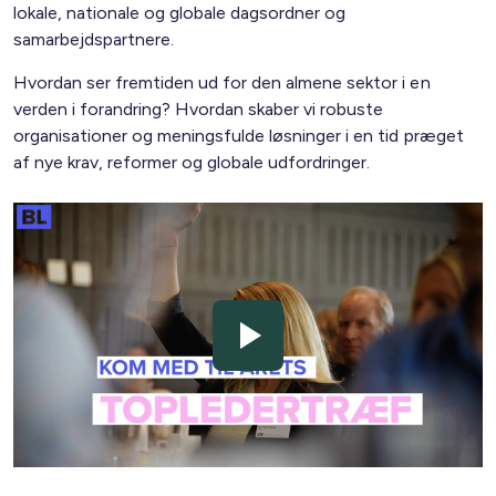
lokale, nationale og globale dagsordner og
samarbejdspartnere.
Hvordan ser fremtiden ud for den almene sektor i en
verden i forandring? Hvordan skaber vi robuste
organisationer og meningsfulde løsninger i en tid præget
af nye krav, reformer og globale udfordringer.