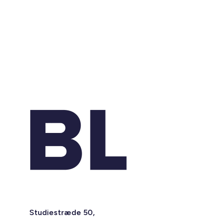
Studiestræde 50,