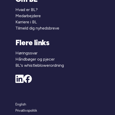
Hvad er BL?
Medarbejdere
Karriere i BL
Tilmeld dig nyhedsbreve
Flere links
Høringssvar
Håndbøger og pjecer
BL's whistleblowerordning
English
Privatlivspolitik