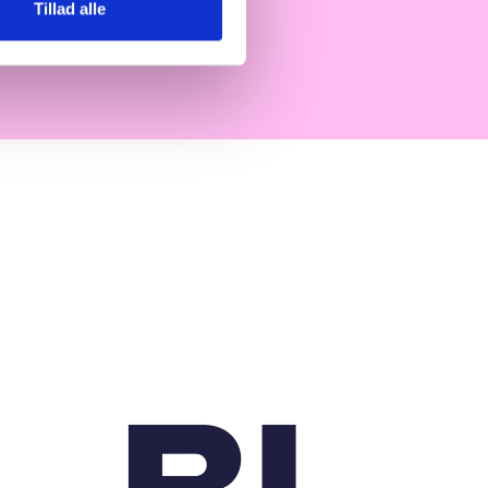
Tillad alle