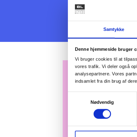
Læs mere
Samtykke
Denne hjemmeside bruger c
Vi bruger cookies til at tilpas
vores trafik. Vi deler også 
analysepartnere. Vores partn
indsamlet fra din brug af dere
Samtykkevalg
Nødvendig