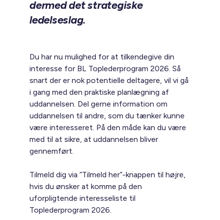
dermed det strategiske
ledelseslag.
Du har nu mulighed for at tilkendegive din
interesse for BL Toplederprogram 2026. Så
snart der er nok potentielle deltagere, vil vi gå
i gang med den praktiske planlægning af
uddannelsen. Del gerne information om
uddannelsen til andre, som du tænker kunne
være interesseret. På den måde kan du være
med til at sikre, at uddannelsen bliver
gennemført.
Tilmeld dig via ”Tilmeld her”-knappen til højre,
hvis du ønsker at komme på den
uforpligtende interesseliste til
Toplederprogram 2026.