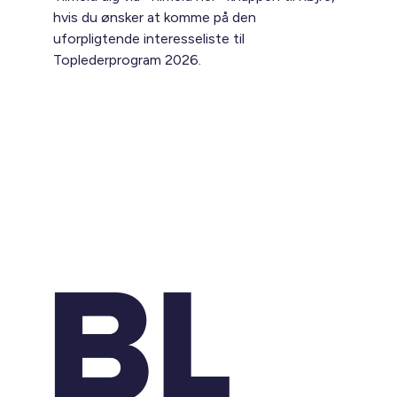
hvis du ønsker at komme på den
uforpligtende interesseliste til
Toplederprogram 2026.