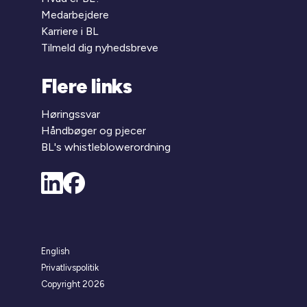
Medarbejdere
Karriere i BL
Tilmeld dig nyhedsbreve
Flere links
Høringssvar
Håndbøger og pjecer
BL's whistleblowerordning
English
Privatlivspolitik
Copyright 2026