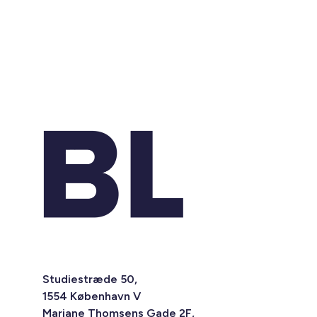
Studiestræde 50,
1554 København V
Mariane Thomsens Gade 2F,