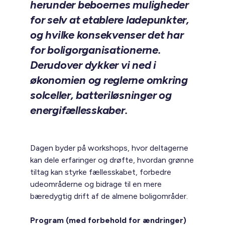
herunder beboernes muligheder
for selv at etablere ladepunkter,
og hvilke konsekvenser det har
for boligorganisationerne.
Derudover dykker vi ned i
økonomien og reglerne omkring
solceller, batteriløsninger og
energifællesskaber.
Dagen byder på workshops, hvor deltagerne
kan dele erfaringer og drøfte, hvordan grønne
tiltag kan styrke fællesskabet, forbedre
udeområderne og bidrage til en mere
bæredygtig drift af de almene boligområder.
Program (med forbehold for ændringer)