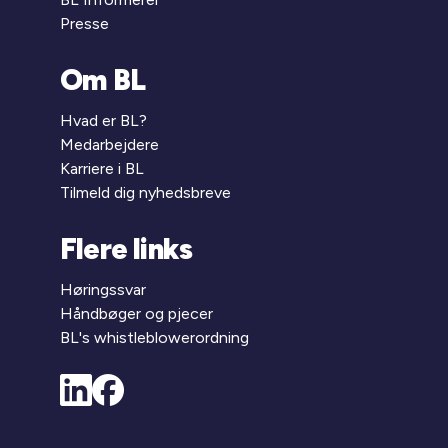
Presse
Om BL
Hvad er BL?
Medarbejdere
Karriere i BL
Tilmeld dig nyhedsbreve
Flere links
Høringssvar
Håndbøger og pjecer
BL's whistleblowerordning