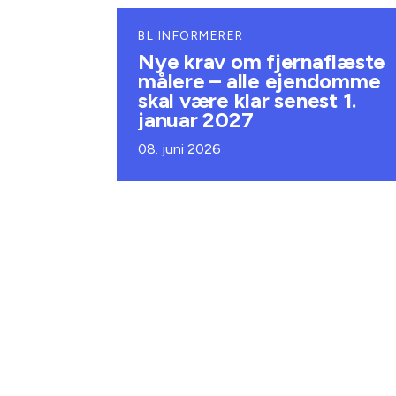
BL INFORMERER
Nye krav om fjernaflæste
målere – alle ejendomme
skal være klar senest 1.
januar 2027
08. juni 2026