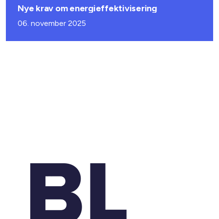
Nye krav om energieffektivisering
06. november 2025