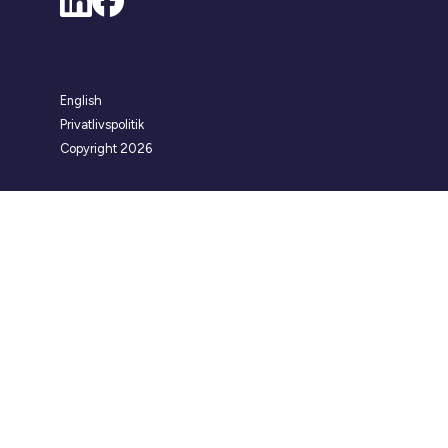
English
Privatlivspolitik
Copyright 2026