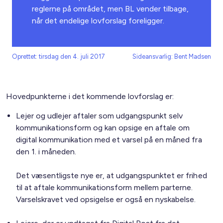
reglerne på området, men BL vender tilbage,
når det endelige lovforslag foreligger.
Oprettet: tirsdag den 4. juli 2017
Sideansvarlig: Bent Madsen
Hovedpunkterne i det kommende lovforslag er:
Lejer og udlejer aftaler som udgangspunkt selv
kommunikationsform og kan opsige en aftale om
digital kommunikation med et varsel på en måned fra
den 1. i måneden.
Det væsentligste nye er, at udgangspunktet er frihed
til at aftale kommunikationsform mellem parterne.
Varselskravet ved opsigelse er også en nyskabelse.