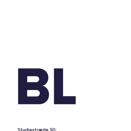
Studiestræde 50,