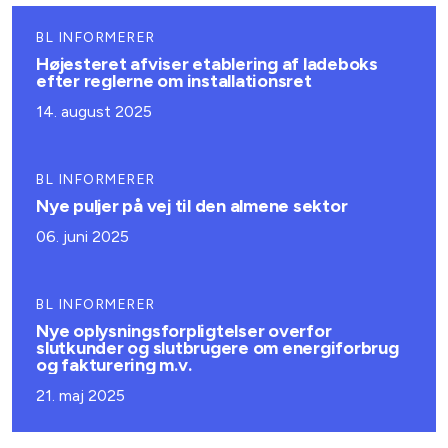
BL INFORMERER
Højesteret afviser etablering af ladeboks
efter reglerne om installationsret
14. august 2025
BL INFORMERER
Nye puljer på vej til den almene sektor
06. juni 2025
BL INFORMERER
Nye oplysningsforpligtelser overfor
slutkunder og slutbrugere om energiforbrug
og fakturering m.v.
21. maj 2025