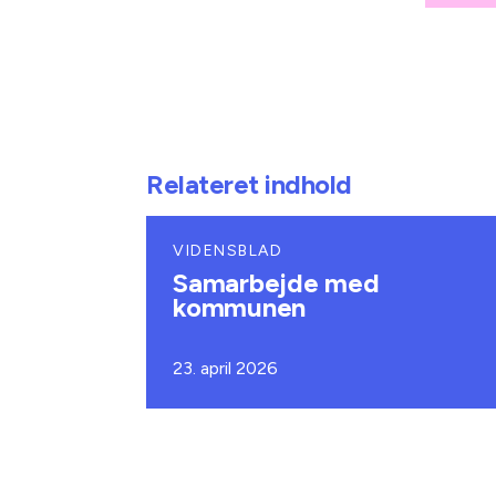
Relateret indhold
VIDENSBLAD
Samarbejde med
kommunen
23. april 2026