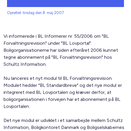
Oprettet: tirsdag den 8. maj 2007
Vi informerede i BL Informerer nr. 55/2006 om "BL
Forvaltningsrevision" under "BL Lovportal".
Boligorganisationerne har siden efteråret 2006 kunnet
tegne abonnement på "BL Forvaltningsrevision" hos
Schultz Information.
Nu lanceres et nyt modul til BL Forvaltningsrevision.
Modulet hedder "BL Standardbreve" og det nye modul er
integreret med BL Lovportalen og kræver derfor, at
boligorganisationen i forvejen har et abonnement på BL
Lovportalen.
Det nye modul er udviklet i et samarbejde mellem Schultz
Information, Boligkontoret Danmark og Boligselskabernes