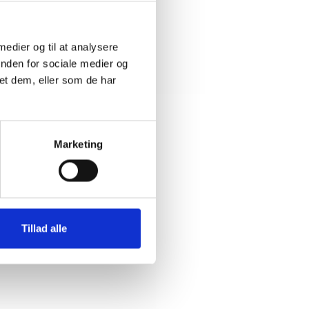
 medier og til at analysere
inden for sociale medier og
et dem, eller som de har
Marketing
Tillad alle