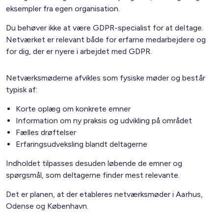
eksempler fra egen organisation.
Du behøver ikke at være GDPR-specialist for at deltage.
Netværket er relevant både for erfarne medarbejdere og
for dig, der er nyere i arbejdet med GDPR.
Netværksmøderne afvikles som fysiske møder og består
typisk af:
Korte oplæg om konkrete emner
Information om ny praksis og udvikling på området
Fælles drøftelser
Erfaringsudveksling blandt deltagerne
Indholdet tilpasses desuden løbende de emner og
spørgsmål, som deltagerne finder mest relevante.
Det er planen, at der etableres netværksmøder i Aarhus,
Odense og København.