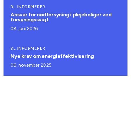
BL INFORMERER
Ansvar for nødforsyning i plejeboliger ved
forsyningssvigt
08. juni 2026
BL INFORMERER
Nye krav om energieffektivisering
06. november 2025