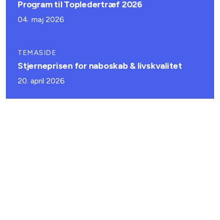
Program til Topledertræf 2026
04. maj 2026
TEMASIDE
Stjerneprisen for naboskab & livskvalitet
20. april 2026