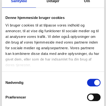
Samtykke
Detaljer
Om
Denne hjemmeside bruger cookies
Vi bruger cookies til at tilpasse vores indhold og
annoncer, til at vise dig funktioner til sociale medier og til
at analysere vores trafik. Vi deler også oplysninger om
din brug af vores hjemmeside med vores partnere inden
for sociale medier og analysepartnere. Vores partnere
kan kombinere disse data med andre oplysninger, du har
givet dem, eller som de har indsamlet fra din brug af
deres tjenester.
Samtykkevalg
Nødvendig
Præferencer