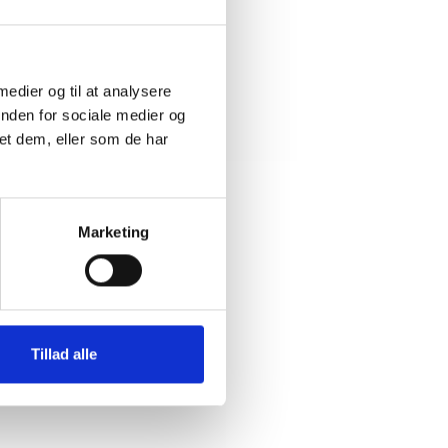
 medier og til at analysere
inden for sociale medier og
et dem, eller som de har
Marketing
Tillad alle