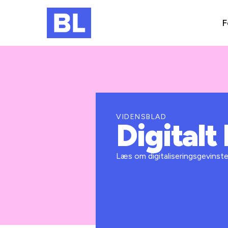
F
VIDENSBLAD
Digitalt
Læs om digitaliseringsgevinste