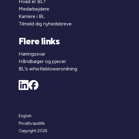
Hvad er BL?
Medarbejdere
Karriere i BL
Tilmeld dig nyhedsbreve
Flere links
Høringssvar
Håndbøger og pjecer
BL's whistleblowerordning
English
Privatlivspolitik
Copyright 2026