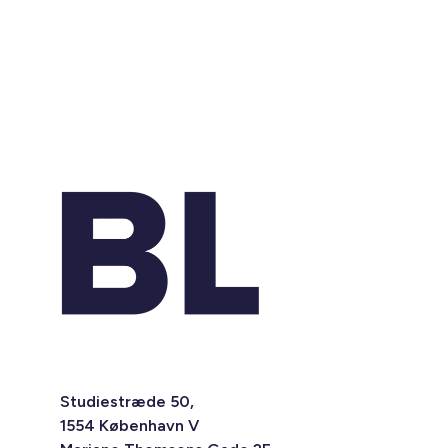
Studiestræde 50,
1554 København V