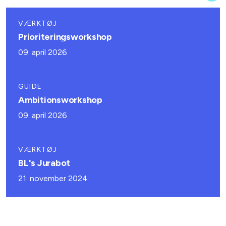
VÆRKTØJ
Prioriteringsworkshop
09. april 2026
GUIDE
Ambitionsworkshop
09. april 2026
VÆRKTØJ
BL's Jurabot
21. november 2024