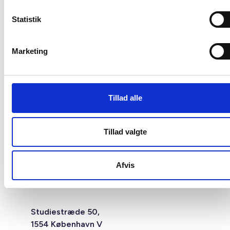
Statistik
Marketing
Tillad alle
Tillad valgte
Afvis
Studiestræde 50,
1554 København V