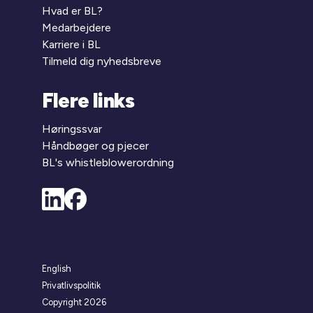
Hvad er BL?
Medarbejdere
Karriere i BL
Tilmeld dig nyhedsbreve
Flere links
Høringssvar
Håndbøger og pjecer
BL's whistleblowerordning
English
Privatlivspolitik
Copyright 2026