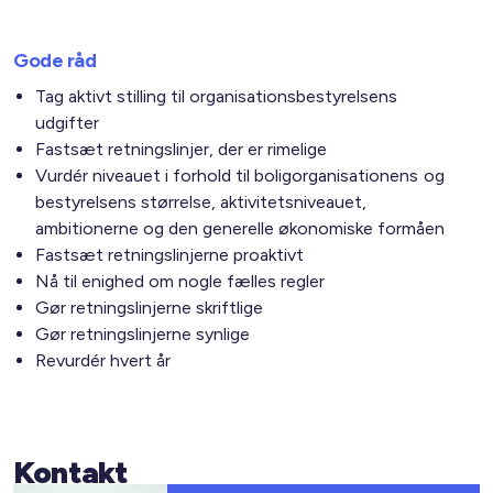
Gode råd
Tag aktivt stilling til organisationsbestyrelsens
udgifter
Fastsæt retningslinjer, der er rimelige
Vurdér niveauet i forhold til boligorganisationens og
bestyrelsens størrelse, aktivitetsniveauet,
ambitionerne og den generelle økonomiske formåen
Fastsæt retningslinjerne proaktivt
Nå til enighed om nogle fælles regler
Gør retningslinjerne skriftlige
Gør retningslinjerne synlige
Revurdér hvert år
Kontakt