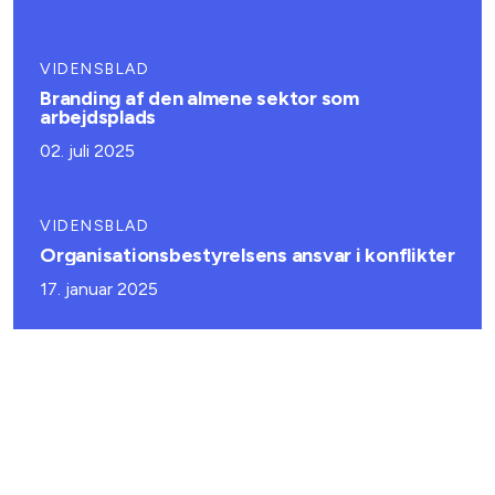
VIDENSBLAD
Branding af den almene sektor som
arbejdsplads
02. juli 2025
VIDENSBLAD
Organisationsbestyrelsens ansvar i konflikter
17. januar 2025