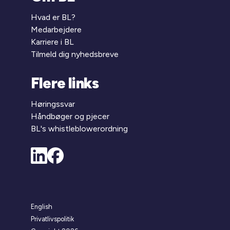
Hvad er BL?
Medarbejdere
Karriere i BL
Tilmeld dig nyhedsbreve
Flere links
Høringssvar
Håndbøger og pjecer
BL's whistleblowerordning
English
Privatlivspolitik