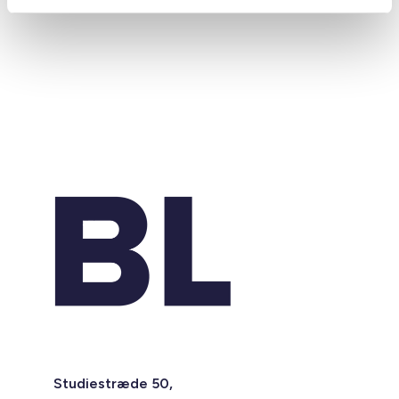
Studiestræde 50,