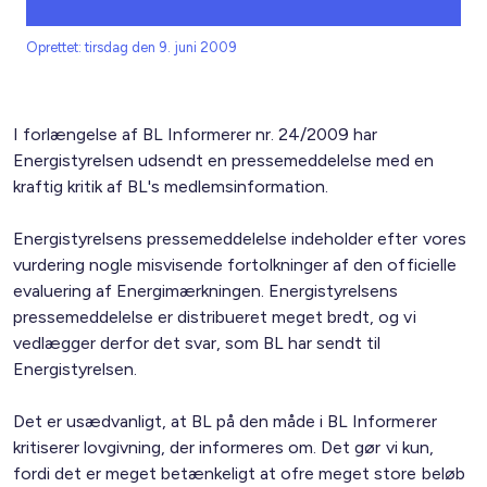
Oprettet: tirsdag den 9. juni 2009
I forlængelse af BL Informerer nr. 24/2009 har
Energistyrelsen udsendt en pressemeddelelse med en
kraftig kritik af BL's medlemsinformation.
Energistyrelsens pressemeddelelse indeholder efter vores
vurdering nogle misvisende fortolkninger af den officielle
evaluering af Energimærkningen. Energistyrelsens
pressemeddelelse er distribueret meget bredt, og vi
vedlægger derfor det svar, som BL har sendt til
Energistyrelsen.
Det er usædvanligt, at BL på den måde i BL Informerer
kritiserer lovgivning, der informeres om. Det gør vi kun,
fordi det er meget betænkeligt at ofre meget store beløb