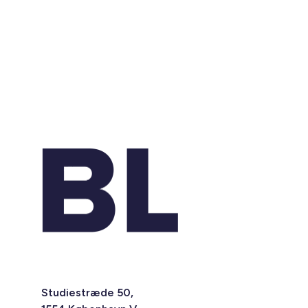
Studiestræde 50,