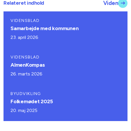
Relateret indhold
Viden
VIDENSBLAD
Samarbejde med kommunen
23. april 2026
VIDENSBLAD
AlmenKompas
26. marts 2026
BYUDVIKLING
Folkemødet 2025
20. maj 2025