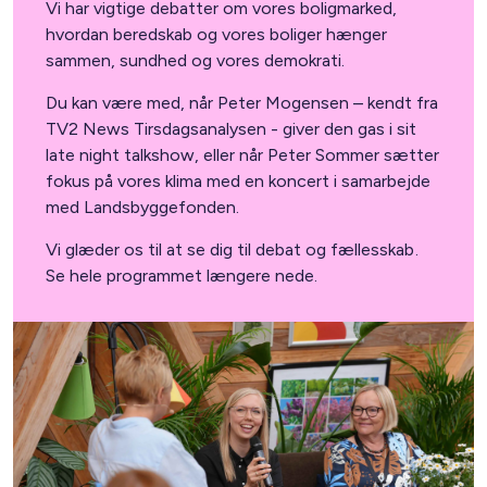
Vi har vigtige debatter om vores boligmarked,
hvordan beredskab og vores boliger hænger
sammen, sundhed og vores demokrati.
Du kan være med, når Peter Mogensen – kendt fra
TV2 News Tirsdagsanalysen - giver den gas i sit
late night talkshow, eller når Peter Sommer sætter
fokus på vores klima med en koncert i samarbejde
med Landsbyggefonden.
Vi glæder os til at se dig til debat og fællesskab.
Se hele programmet længere nede.