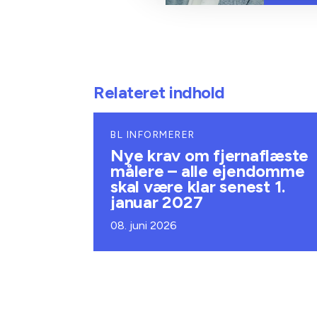
Relateret indhold
BL INFORMERER
Nye krav om fjernaflæste
målere – alle ejendomme
skal være klar senest 1.
januar 2027
08. juni 2026