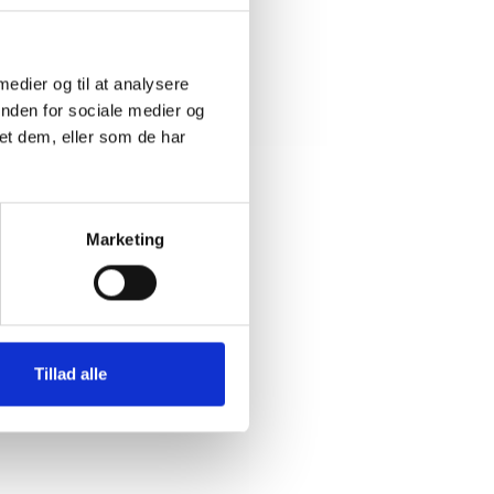
 medier og til at analysere
inden for sociale medier og
et dem, eller som de har
Marketing
Tillad alle