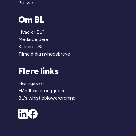
Presse
Om BL
Hvad er BL?
Medarbejdere
Karriere i BL
Tilmeld dig nyhedsbreve
Flere links
Høringssvar
Håndbøger og pjecer
BL's whistleblowerordning