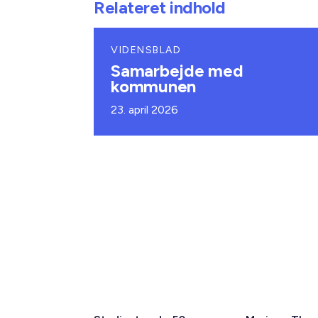
Relateret indhold
VIDENSBLAD
Samarbejde med
kommunen
23. april 2026