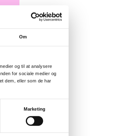
Om
 medier og til at analysere
inden for sociale medier og
et dem, eller som de har
Marketing