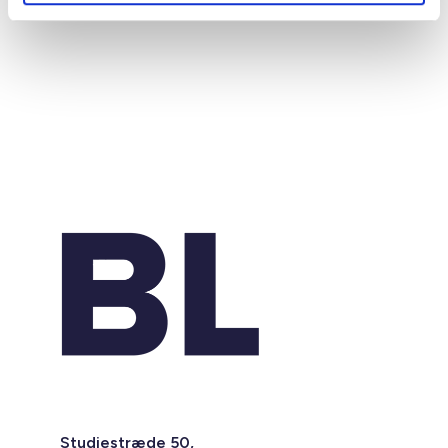
Studiestræde 50,