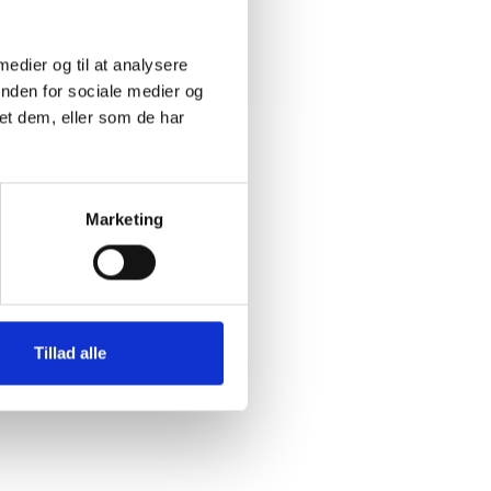
 medier og til at analysere
inden for sociale medier og
et dem, eller som de har
Marketing
Tillad alle