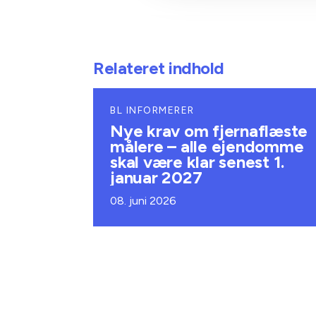
Relateret indhold
BL INFORMERER
Nye krav om fjernaflæste
målere – alle ejendomme
skal være klar senest 1.
januar 2027
08. juni 2026