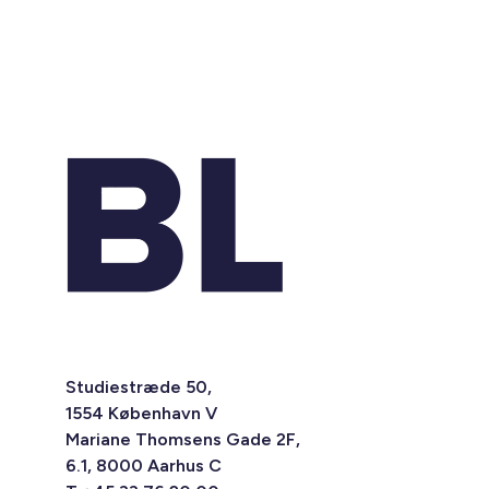
Studiestræde 50,
1554 København V
Mariane Thomsens Gade 2F,
6.1, 8000 Aarhus C