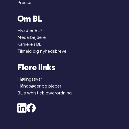
Presse
Om BL
Hvad er BL?
Medarbejdere
Karriere i BL
Tilmeld dig nyhedsbreve
Flere links
Høringssvar
Håndbøger og pjecer
BL's whistleblowerordning