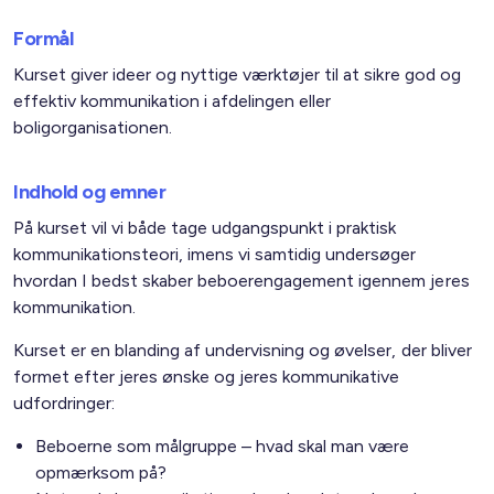
Formål
Kurset giver ideer og nyttige værktøjer til at sikre god og
effektiv kommunikation i afdelingen eller
boligorganisationen.
Indhold og emner
På kurset vil vi både tage udgangspunkt i praktisk
kommunikationsteori, imens vi samtidig undersøger
hvordan I bedst skaber beboerengagement igennem jeres
kommunikation.
Kurset er en blanding af undervisning og øvelser, der bliver
formet efter jeres ønske og jeres kommunikative
udfordringer:
Beboerne som målgruppe – hvad skal man være
opmærksom på?