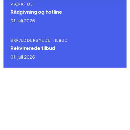
VÆRKTØJ
Rådgivning og hotline
01. juli 2026
SKRÆDDERSYEDE TILBUD
Rekvirerede tilbud
01. juli 2026