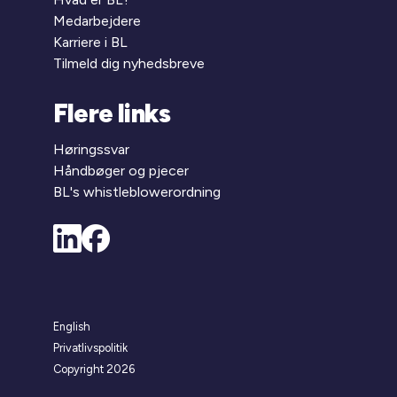
Medarbejdere
Karriere i BL
Tilmeld dig nyhedsbreve
Flere links
Høringssvar
Håndbøger og pjecer
BL's whistleblowerordning
English
Privatlivspolitik
Copyright 2026