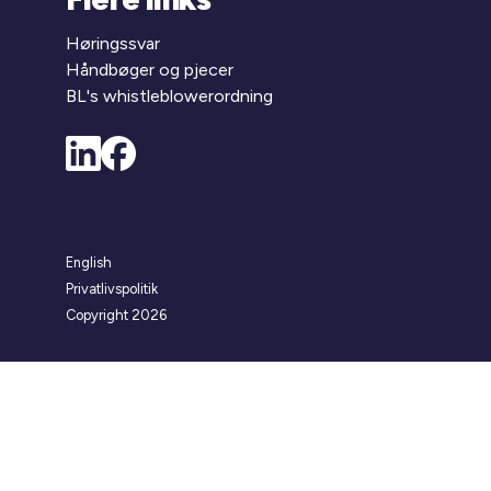
Høringssvar
Håndbøger og pjecer
BL's whistleblowerordning
English
Privatlivspolitik
Copyright 2026